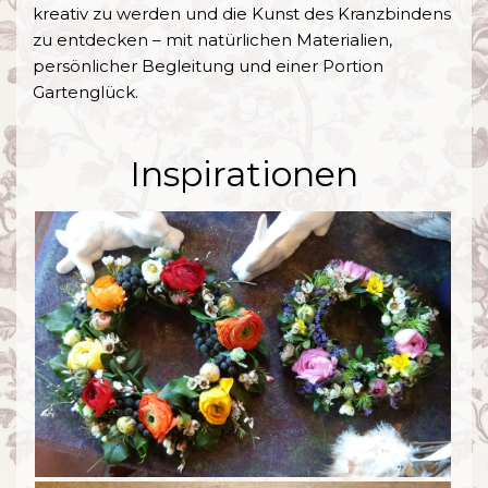
kreativ zu werden und die Kunst des Kranzbindens
zu entdecken – mit natürlichen Materialien,
persönlicher Begleitung und einer Portion
Gartenglück.
Inspirationen