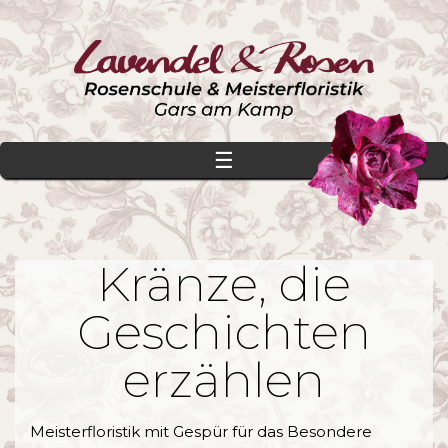
☰
Kränze, die
Geschichten
erzählen
Meisterfloristik mit Gespür für das Besondere