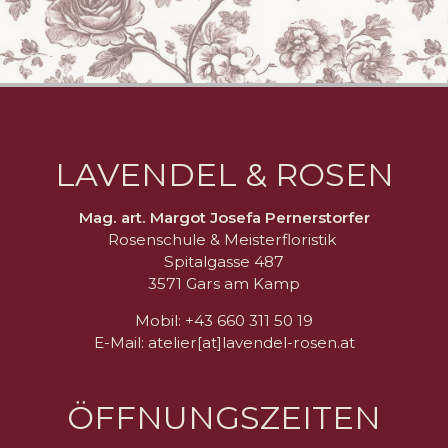
LAVENDEL & ROSEN
Mag. art. Margot Josefa Pernerstorfer
Rosenschule & Meisterfloristik
Spitalgasse 487
3571 Gars am Kamp
Mobil: +43 660 311 50 19
E-Mail: atelier[at]lavendel-rosen.at
ÖFFNUNGSZEITEN