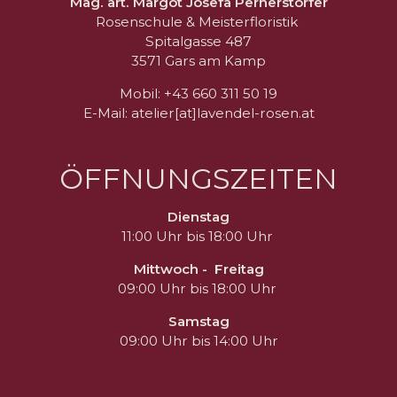
Mag. art. Margot Josefa Pernerstorfer
Rosenschule & Meisterfloristik
Spitalgasse 487
3571 Gars am Kamp
Mobil: +43 660 311 50 19
E-Mail: atelier[at]lavendel-rosen.at
ÖFFNUNGSZEITEN
Dienstag
11:00 Uhr bis 18:00 Uhr
Mittwoch - Freitag
09:00 Uhr bis 18:00 Uhr
Samstag
09:00 Uhr bis 14:00 Uhr