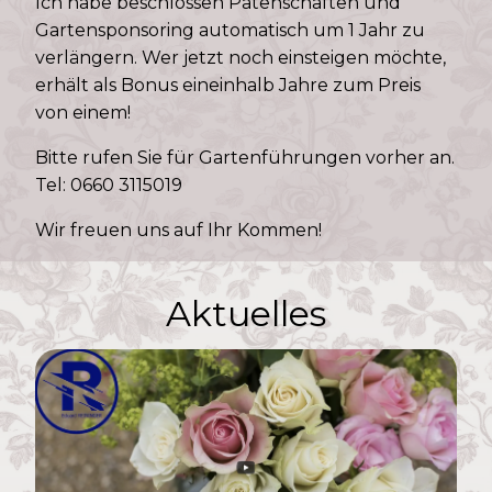
Ich habe beschlossen Patenschaften und
Gartensponsoring automatisch um 1 Jahr zu
verlängern. Wer jetzt noch einsteigen möchte,
erhält als Bonus eineinhalb Jahre zum Preis
von einem!
Bitte rufen Sie für Gartenführungen vorher an.
Tel: 0660 3115019
Wir freuen uns auf Ihr Kommen!
Aktuelles