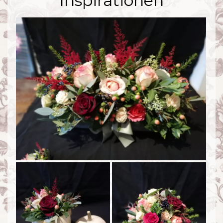
Inspirationen