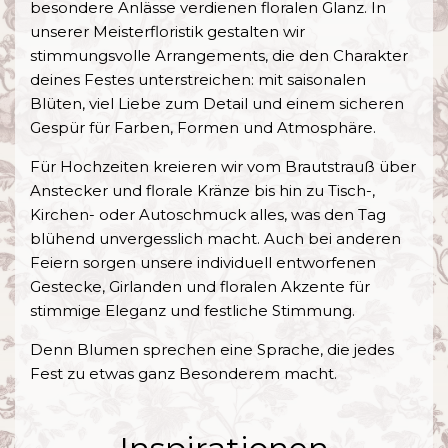
besondere Anlässe verdienen floralen Glanz. In
unserer Meisterfloristik gestalten wir
stimmungsvolle Arrangements, die den Charakter
deines Festes unterstreichen: mit saisonalen
Blüten, viel Liebe zum Detail und einem sicheren
Gespür für Farben, Formen und Atmosphäre.
Für Hochzeiten kreieren wir vom Brautstrauß über
Anstecker und florale Kränze bis hin zu Tisch-,
Kirchen- oder Autoschmuck alles, was den Tag
blühend unvergesslich macht. Auch bei anderen
Feiern sorgen unsere individuell entworfenen
Gestecke, Girlanden und floralen Akzente für
stimmige Eleganz und festliche Stimmung.
Denn Blumen sprechen eine Sprache, die jedes
Fest zu etwas ganz Besonderem macht.