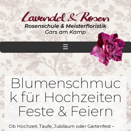
☰
Blumenschmuc
k für Hochzeiten
Feste & Feiern
Ob Hochzeit, Taufe, Jubiläum oder Gartenfest –