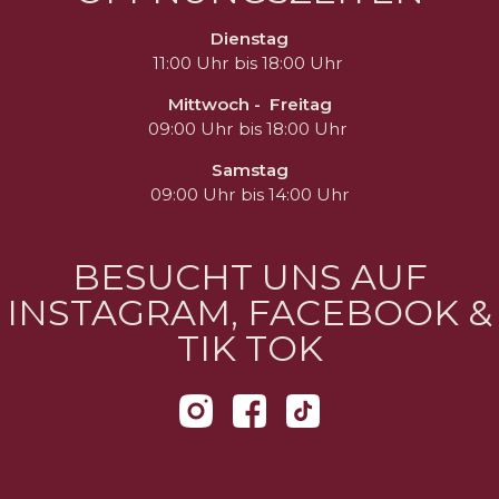
Dienstag
11:00 Uhr bis 18:00 Uhr
Mittwoch - Freitag
09:00 Uhr bis 18:00 Uhr
Samstag
09:00 Uhr bis 14:00 Uhr
BESUCHT UNS AUF
INSTAGRAM, FACEBOOK &
TIK TOK